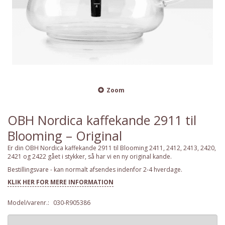
Zoom
OBH Nordica kaffekande 2911 til
Blooming – Original
Er din OBH Nordica kaffekande 2911 til Blooming 2411, 2412, 2413, 2420,
2421 og 2422 gået i stykker, så har vi en ny original kande.
Bestillingsvare - kan normalt afsendes indenfor 2-4 hverdage.
KLIK HER FOR MERE INFORMATION
Model/varenr.:
030-R905386