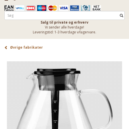
Salg til private og erhverv
Vi sender alle hverdage!
Leveringstid: 1-3 hverdage v/lagervare.
Øvrige fabrikater