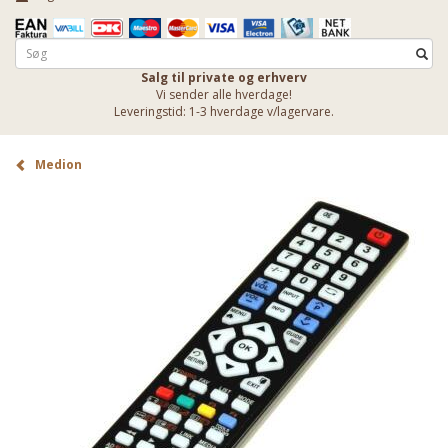
Salg til private og erhverv
Vi sender alle hverdage!
Leveringstid: 1-3 hverdage v/lagervare.
Medion