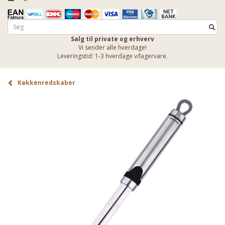
Salg til private og erhverv
Vi sender alle hverdage!
Leveringstid: 1-3 hverdage v/lagervare.
Køkkenredskaber