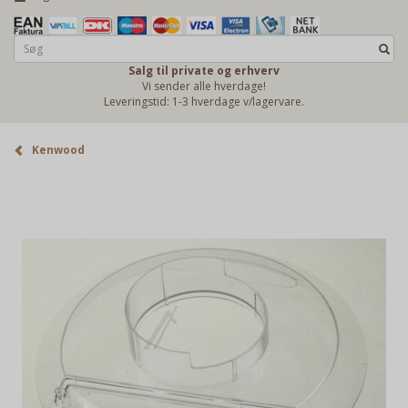
Salg til private og erhverv
Vi sender alle hverdage!
Leveringstid: 1-3 hverdage v/lagervare.
Kenwood