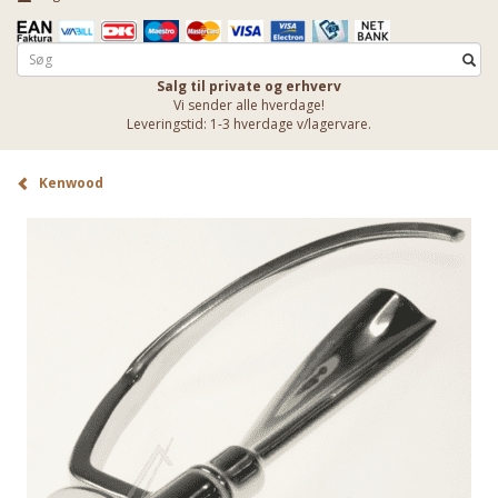
Salg til private og erhverv
Vi sender alle hverdage!
Leveringstid: 1-3 hverdage v/lagervare.
Kenwood