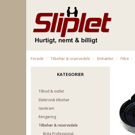
Forside
Tilbehør & reservedele
Emhætter
Filtre
KATEGORIER
Tilbud & outlet
Elektronik tilbehør
Isenkram
Rengøring
Tilbehør & reservedele
Brita Professional